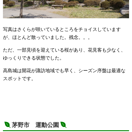
写真はさくらが咲いているところをチョイスしています
が、ほとんど散っていました。残念。。。
ただ、一部見頃を迎えている桜があり、花見客も少なく、
ゆっくりできる状態でした。
高島城は開花が諏訪地域でも早く、シーズン序盤は最適な
スポットです。
茅野市 運動公園