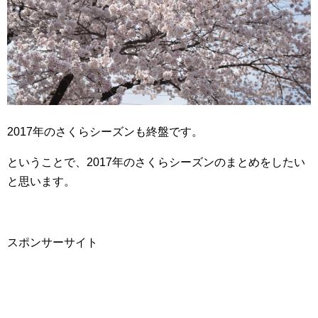
2017年のさくらシーズンも終盤です。
ということで、2017年のさくらシーズンのまとめをしたい
と思います。
スポンサーサイト