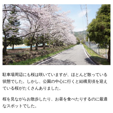
駐車場周辺にも桜は咲いていますが、ほとんど散っている
状態でした。しかし、公園の中心に行くと結構見頃を迎え
ている桜がたくさんありました。
桜を見ながらお散歩したり、お昼を食べたりするのに最適
なスポットでした。