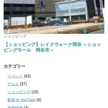
カテゴリー
イベント
(42)
グルメ
(37)
ショッピング
(15)
動画 in YouTube
(5)
新着情報
(7)