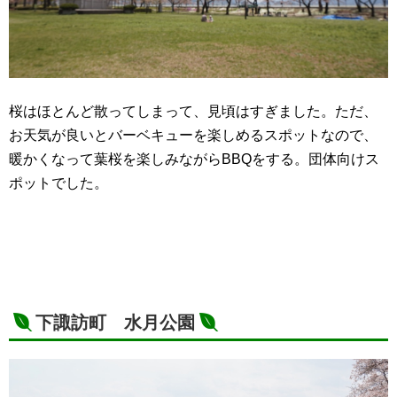
桜はほとんど散ってしまって、見頃はすぎました。ただ、
お天気が良いとバーベキューを楽しめるスポットなので、
暖かくなって葉桜を楽しみながらBBQをする。団体向けス
ポットでした。
下諏訪町 水月公園