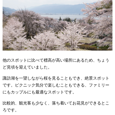
他のスポットに比べて標高が高い場所にあるため、ちょう
ど見頃を迎えていました。
諏訪湖を一望しながら桜を見ることもでき、絶景スポット
です。ピクニック気分で楽しむこともできる、ファミリー
にもカップルにも最適なスポットです。
比較的、観光客も少なく、落ち着いてお花見ができるとこ
ろです。