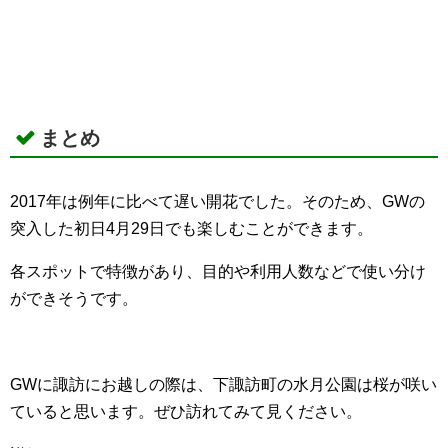
まとめ
2017年は例年に比べて遅い開花でした。そのため、GWの
突入した初日4月29日でも楽しむことができます。
各スポットで特徴があり、目的や利用人数などで使い分け
ができそうです。
GWに諏訪にお越しの際は、下諏訪町の水月公園は桜が咲い
ていると思います。ぜひ訪れてみて見ください。