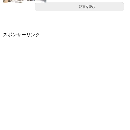
記事を読む
スポンサーリンク