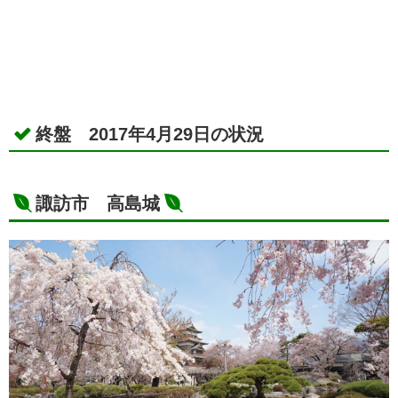
終盤 2017年4月29日の状況
諏訪市 高島城