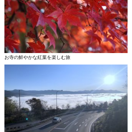
お寺の鮮やかな紅葉を楽しむ旅