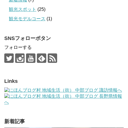
観光スポット
(25)
観光モデルコース
(1)
SNSフォローボタン
フォローする
Links
新着記事