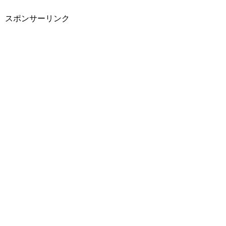
スポンサーリンク