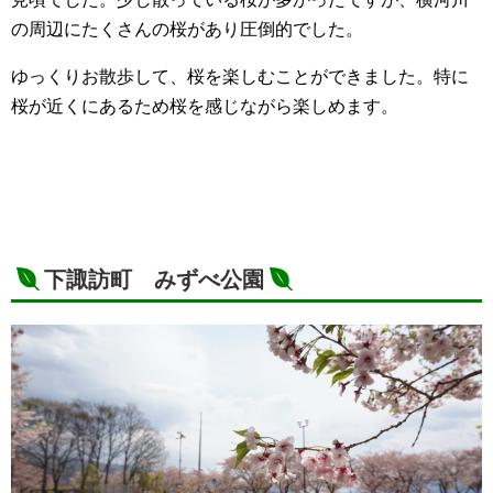
の周辺にたくさんの桜があり圧倒的でした。
ゆっくりお散歩して、桜を楽しむことができました。特に
桜が近くにあるため桜を感じながら楽しめます。
下諏訪町 みずべ公園