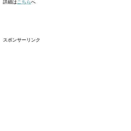
詳細は
こちら
へ
スポンサーリンク