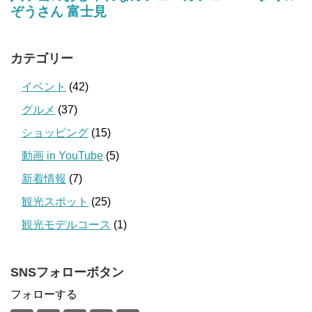
カテゴリー
イベント
(42)
グルメ
(37)
ショッピング
(15)
動画 in YouTube
(5)
新着情報
(7)
観光スポット
(25)
観光モデルコース
(1)
SNSフォローボタン
フォローする