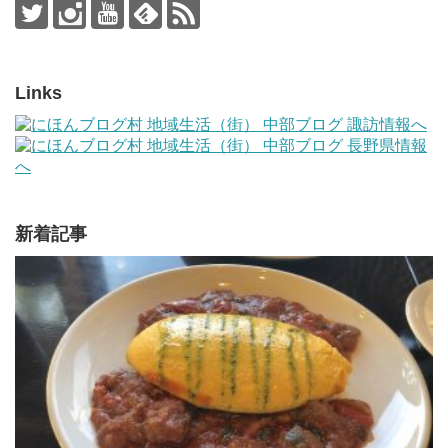
Links
新着記事