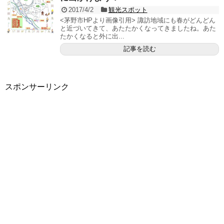
2017/4/2
観光スポット
<茅野市HPより画像引用> 諏訪地域にも春がどんどん
と近づいてきて、あたたかくなってきましたね。あた
たかくなると外に出...
記事を読む
スポンサーリンク